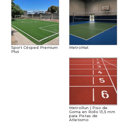
Sport Césped Premium
MetroMat
Plus
MetroRun | Piso de
Goma en Rollo 13,5 mm
para Pistas de
Atletismo