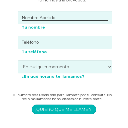
Tu nombre
Tu teléfono
¿En qué horario te llamamos?
Tu número será usado solo para llamarte por tu consulta. No
recibirás llamadas no solicitadas de nuestra parte.
¡QUIERO QUE ME LLAMEN!