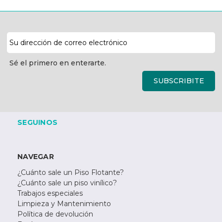
Dirección
de
correo
Sé el primero en enterarte.
electrónico
SUBSCRIBITE
SEGUINOS
NAVEGAR
¿Cuánto sale un Piso Flotante?
¿Cuánto sale un piso vinílico?
Trabajos especiales
Limpieza y Mantenimiento
Política de devolución