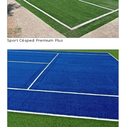
Sport Césped Premium Plus