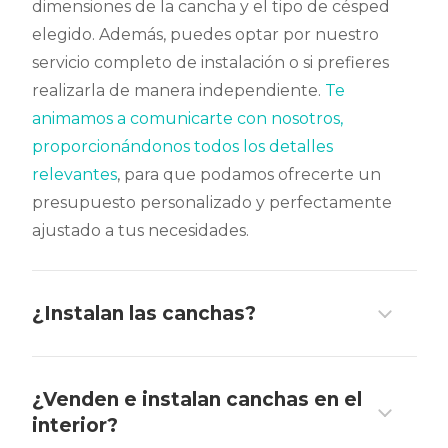
dimensiones de la cancha y el tipo de césped
elegido. Además, puedes optar por nuestro
servicio completo de instalación o si prefieres
realizarla de manera independiente.
Te
animamos a comunicarte con nosotros,
proporcionándonos todos los detalles
relevantes
, para que podamos ofrecerte un
presupuesto personalizado y perfectamente
ajustado a tus necesidades.
¿Instalan las canchas?
¿Venden e instalan canchas en el
interior?