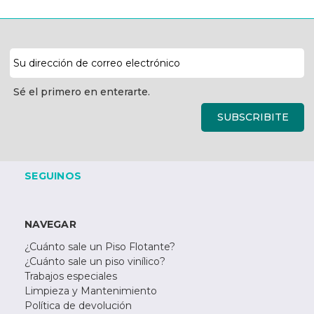
Dirección
de
correo
Sé el primero en enterarte.
electrónico
SUBSCRIBITE
SEGUINOS
NAVEGAR
¿Cuánto sale un Piso Flotante?
¿Cuánto sale un piso vinílico?
Trabajos especiales
Limpieza y Mantenimiento
Política de devolución