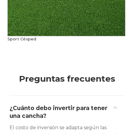
Sport Césped
Preguntas frecuentes
¿Cuánto debo invertir para tener
una cancha?
El costo de inversión se adapta según las