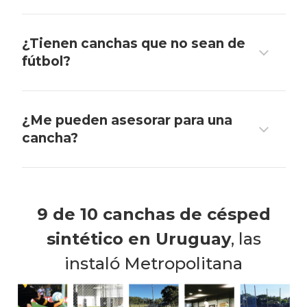
¿Tienen canchas que no sean de
fútbol?
¿Me pueden asesorar para una
cancha?
9 de 10 canchas de césped
sintético en Uruguay
, las
instaló Metropolitana