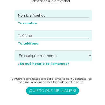
llamemos a la brevedad.
Tu nombre
Tu teléfono
¿En qué horario te llamamos?
Tu número será usado solo para llamarte por tu consulta. No
recibirás llamadas no solicitadas de nuestra parte.
¡QUIERO QUE ME LLAMEN!