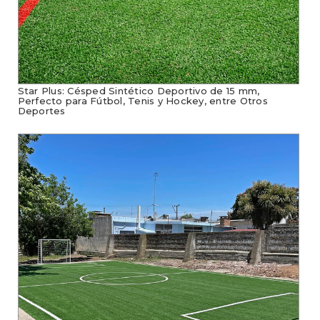
Star Plus: Césped Sintético Deportivo de 15 mm,
Perfecto para Fútbol, Tenis y Hockey, entre Otros
Deportes