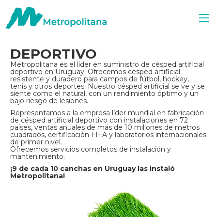
DEPORTIVO
Metropolitana es el líder en suministro de césped artificial
deportivo en Uruguay. Ofrecemos césped artificial
resistente y duradero para campos de fútbol, hockey,
tenis y otros deportes. Nuestro césped artificial se ve y se
siente como el natural, con un rendimiento óptimo y un
bajo riesgo de lesiones.
Representamos a la empresa líder mundial en fabricación
de césped artificial deportivo con instalaciones en 72
países, ventas anuales de más de 10 millones de metros
cuadrados, certificación FIFA y laboratorios internacionales
de primer nivel.
Ofrecemos servicios completos de instalación y
mantenimiento.
¡9 de cada 10 canchas en Uruguay las instaló
Metropolitana!