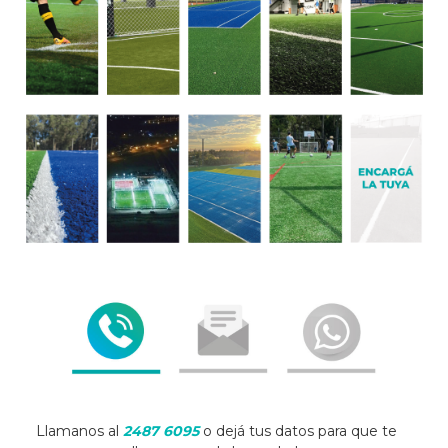
Llamanos al
2487 6095
o dejá tus datos para que te