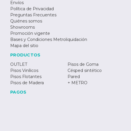
Envíos
Política de Privacidad
Preguntas Frecuentes
Quiénes somos
Showrooms
Promoción vigente
Bases y Condiciones Metroliquidación
Mapa del sitio
PRODUCTOS
OUTLET
Pisos de Goma
Pisos Vinílicos
Césped sintético
Pisos Flotantes
Pared
Pisos de Madera
+ METRO
PAGOS