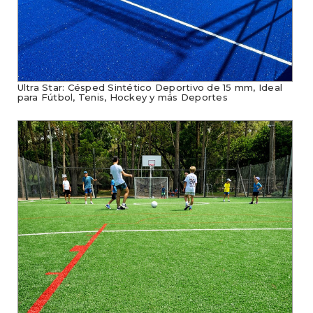
Ultra Star: Césped Sintético Deportivo de 15 mm, Ideal
para Fútbol, Tenis, Hockey y más Deportes