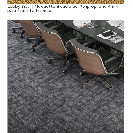
Lobby Sisal | Moquette Bouclé de Polipropileno 4 mm
para Tránsito Intenso