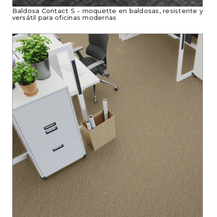
Baldosa Contact S - moquette en baldosas, resistente y
versátil para oficinas modernas