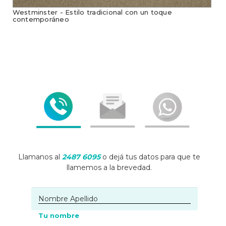
Westminster - Estilo tradicional con un toque
contemporáneo
Llamanos al
2487 6095
o dejá tus datos para que te
llamemos a la brevedad.
Tu nombre