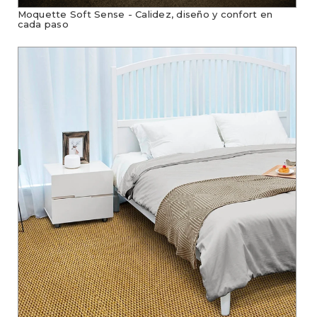
Moquette Soft Sense - Calidez, diseño y confort en
cada paso