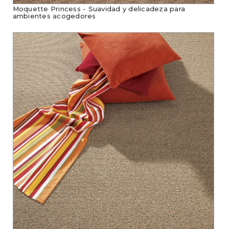
Moquette Princess - Suavidad y delicadeza para
ambientes acogedores