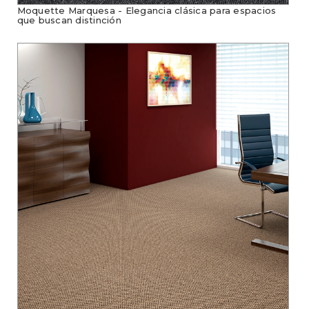
Moquette Marquesa - Elegancia clásica para espacios
que buscan distinción