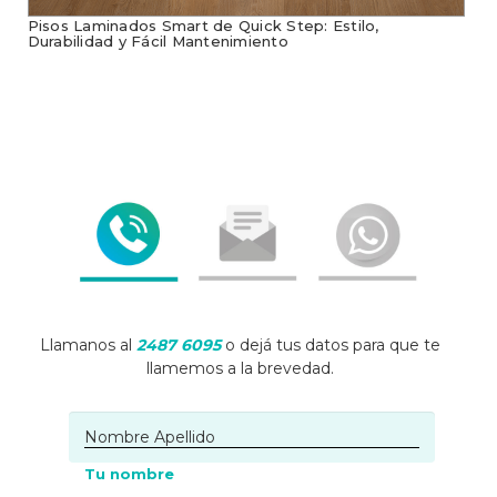
Pisos Laminados Smart de Quick Step: Estilo,
Durabilidad y Fácil Mantenimiento
Llamanos al
2487 6095
o dejá tus datos para que te
llamemos a la brevedad.
Tu nombre