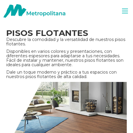
PISOS FLOTANTES
Descubre la comodidad y la versatilidad de nuestros pisos
flotantes.
Disponibles en varios colores y presentaciones, con
diferentes espesores para adaptarse a tus necesidades.
Fácil de instalar y mantener, nuestros pisos flotantes son
ideales para cualquier ambiente.
Dale un toque moderno y práctico a tus espacios con
nuestros pisos flotantes de alta calidad.