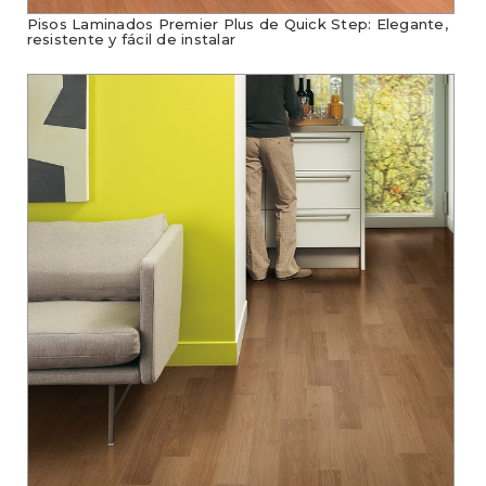
Pisos Laminados Premier Plus de Quick Step: Elegante,
resistente y fácil de instalar