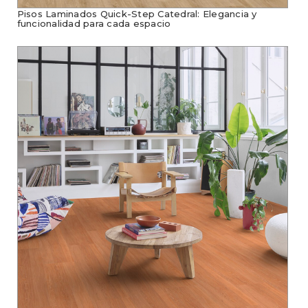
Pisos Laminados Quick-Step Catedral: Elegancia y
funcionalidad para cada espacio