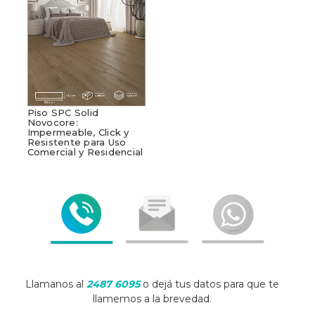
Piso SPC Solid
Novocore:
Impermeable, Click y
Resistente para Uso
Comercial y Residencial
Llamanos al
2487 6095
o dejá tus datos para que te
llamemos a la brevedad.