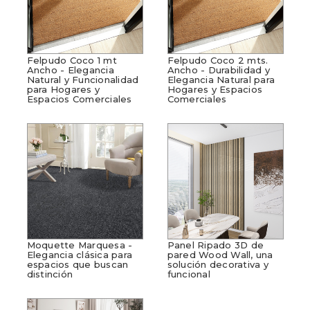
Felpudo Coco 1 mt
Felpudo Coco 2 mts.
Ancho - Elegancia
Ancho - Durabilidad y
Natural y Funcionalidad
Elegancia Natural para
para Hogares y
Hogares y Espacios
Espacios Comerciales
Comerciales
Moquette Marquesa -
Panel Ripado 3D de
Elegancia clásica para
pared Wood Wall, una
espacios que buscan
solución decorativa y
distinción
funcional