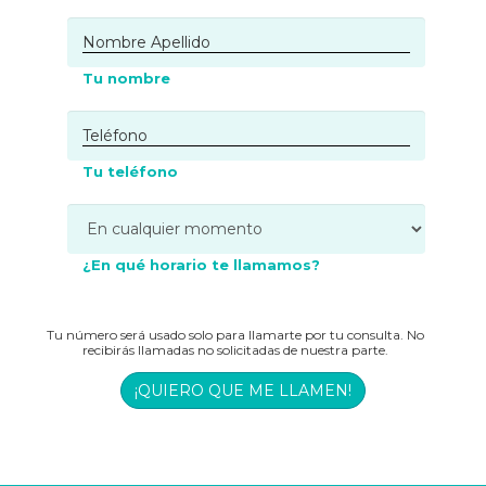
Tu nombre
Tu teléfono
¿En qué horario te llamamos?
Tu número será usado solo para llamarte por tu consulta. No
recibirás llamadas no solicitadas de nuestra parte.
¡QUIERO QUE ME LLAMEN!