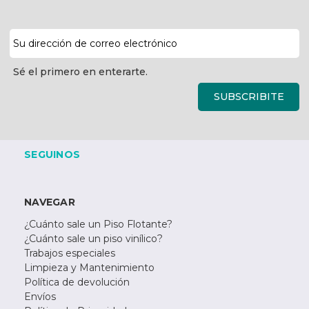
Dirección
de
correo
Sé el primero en enterarte.
electrónico
SUBSCRIBITE
SEGUINOS
NAVEGAR
¿Cuánto sale un Piso Flotante?
¿Cuánto sale un piso vinílico?
Trabajos especiales
Limpieza y Mantenimiento
Política de devolución
Envíos