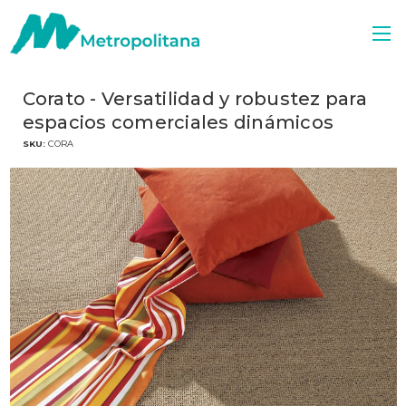
Corato - Versatilidad y robustez para
espacios comerciales dinámicos
SKU:
CORA