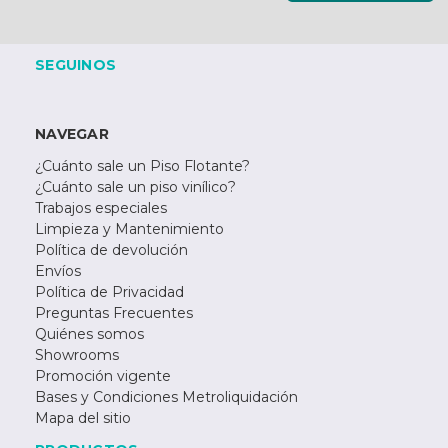
SEGUINOS
NAVEGAR
¿Cuánto sale un Piso Flotante?
¿Cuánto sale un piso vinílico?
Trabajos especiales
Limpieza y Mantenimiento
Política de devolución
Envíos
Política de Privacidad
Preguntas Frecuentes
Quiénes somos
Showrooms
Promoción vigente
Bases y Condiciones Metroliquidación
Mapa del sitio