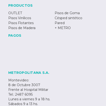
PRODUCTOS
OUTLET
Pisos de Goma
Pisos Vinílicos
Césped sintético
Pisos Flotantes
Pared
Pisos de Madera
+ METRO
PAGOS
METROPOLITANA S.A.
Montevideo:
8 de Octubre 3007
Frente al Hospital Militar
Tel.: 2487 6095
Lunes a viernes 9 a 18 hs.
Sábados 9 a 13 hs.