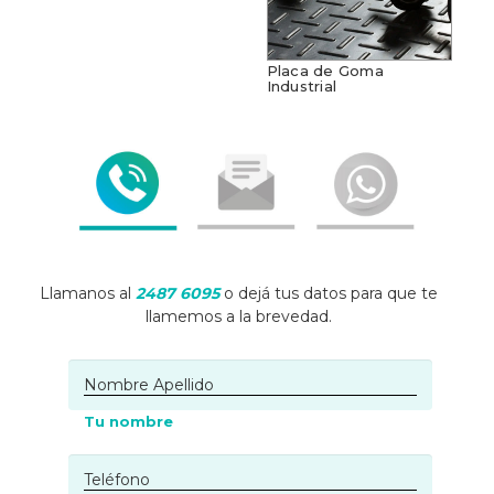
Placa de Goma
Industrial
Llamanos al
2487 6095
o dejá tus datos para que te
llamemos a la brevedad.
Tu nombre