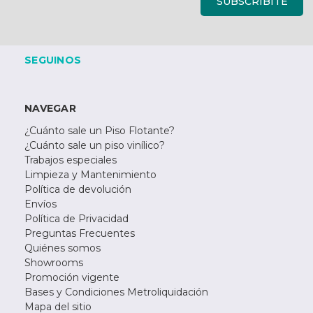
SUBSCRIBITE
SEGUINOS
NAVEGAR
¿Cuánto sale un Piso Flotante?
¿Cuánto sale un piso vinílico?
Trabajos especiales
Limpieza y Mantenimiento
Política de devolución
Envíos
Política de Privacidad
Preguntas Frecuentes
Quiénes somos
Showrooms
Promoción vigente
Bases y Condiciones Metroliquidación
Mapa del sitio