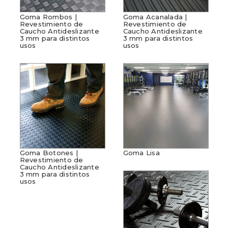
Goma Rombos |
Goma Acanalada |
Revestimiento de
Revestimiento de
Caucho Antideslizante
Caucho Antideslizante
3 mm para distintos
3 mm para distintos
usos
usos
Goma Botones |
Goma Lisa
Revestimiento de
Caucho Antideslizante
3 mm para distintos
usos