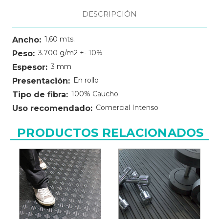
DESCRIPCIÓN
1,60 mts.
Ancho:
3.700 g/m2 +- 10%
Peso:
3 mm
Espesor:
En rollo
Presentación:
100% Caucho
Tipo de fibra:
Comercial Intenso
Uso recomendado:
PRODUCTOS RELACIONADOS