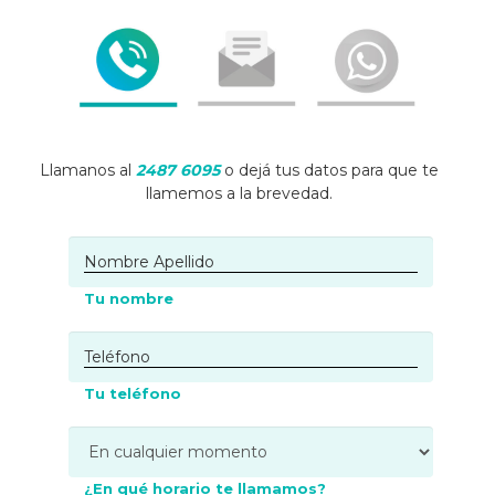
Llamanos al
2487 6095
o dejá tus datos para que te
llamemos a la brevedad.
Tu nombre
Tu teléfono
¿En qué horario te llamamos?