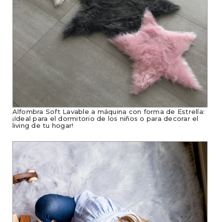
Alfombra Soft Lavable a máquina con forma de Estrella:
¡Ideal para el dormitorio de los niños o para decorar el
living de tu hogar!