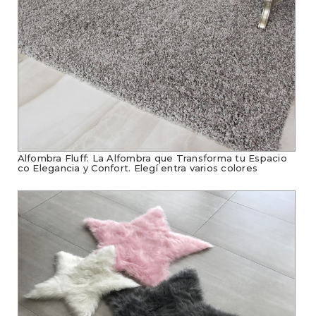
Alfombra Fluff: La Alfombra que Transforma tu Espacio
co Elegancia y Confort. Elegí entra varios colores