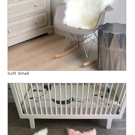
Soft Small