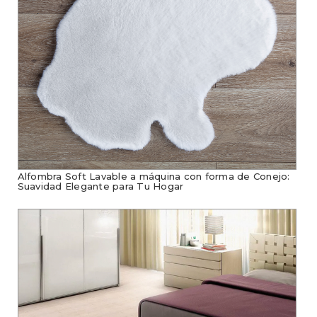
Alfombra Soft Lavable a máquina con forma de Conejo:
Suavidad Elegante para Tu Hogar