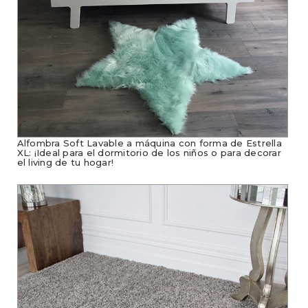
Alfombra Soft Lavable a máquina con forma de Estrella
XL: ¡Ideal para el dormitorio de los niños o para decorar
el living de tu hogar!