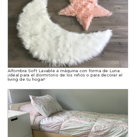
Alfombra Soft Lavable a máquina con forma de Luna:
¡Ideal para el dormitorio de los niños o para decorar el
living de tu hogar!