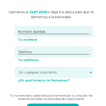
Llamanos al
2487 6095
o dejá tus datos para que te
llamemos a la brevedad.
Tu nombre
Tu teléfono
¿En qué horario te llamamos?
Tu número será usado solo para llamarte por tu consulta. No
recibirás llamadas no solicitadas de nuestra parte.