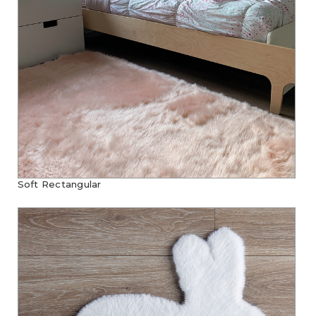
Soft Rectangular