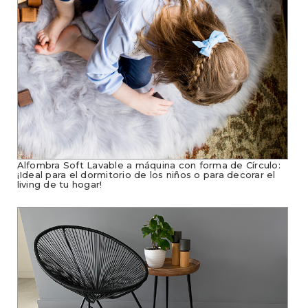
Alfombra Soft Lavable a máquina con forma de Círculo:
¡Ideal para el dormitorio de los niños o para decorar el
living de tu hogar!