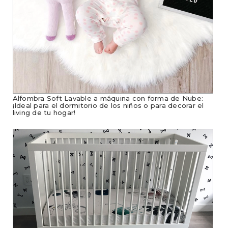
Alfombra Soft Lavable a máquina con forma de Nube:
¡Ideal para el dormitorio de los niños o para decorar el
living de tu hogar!