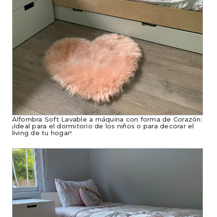
Alfombra Soft Lavable a máquina con forma de Corazón:
¡Ideal para el dormitorio de los niños o para decorar el
living de tu hogar!