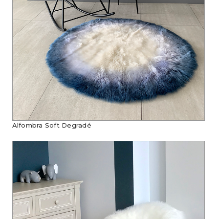
Alfombra Soft Degradé