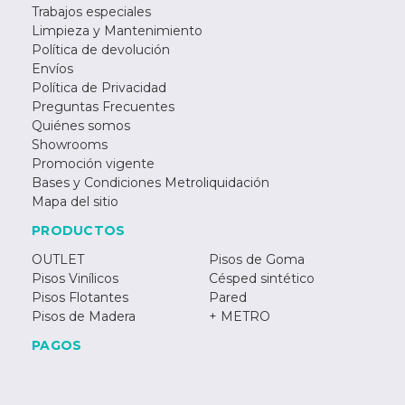
Trabajos especiales
Limpieza y Mantenimiento
Política de devolución
Envíos
Política de Privacidad
Preguntas Frecuentes
Quiénes somos
Showrooms
Promoción vigente
Bases y Condiciones Metroliquidación
Mapa del sitio
PRODUCTOS
OUTLET
Pisos de Goma
Pisos Vinílicos
Césped sintético
Pisos Flotantes
Pared
Pisos de Madera
+ METRO
PAGOS