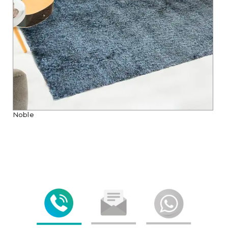
Noble