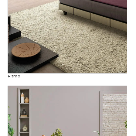
Ritmo