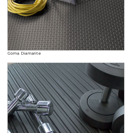
Goma Diamante