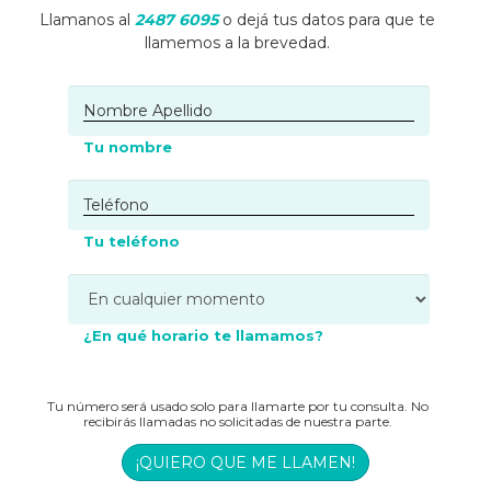
Llamanos al
2487 6095
o dejá tus datos para que te
llamemos a la brevedad.
Tu nombre
Tu teléfono
¿En qué horario te llamamos?
Tu número será usado solo para llamarte por tu consulta. No
recibirás llamadas no solicitadas de nuestra parte.
¡QUIERO QUE ME LLAMEN!