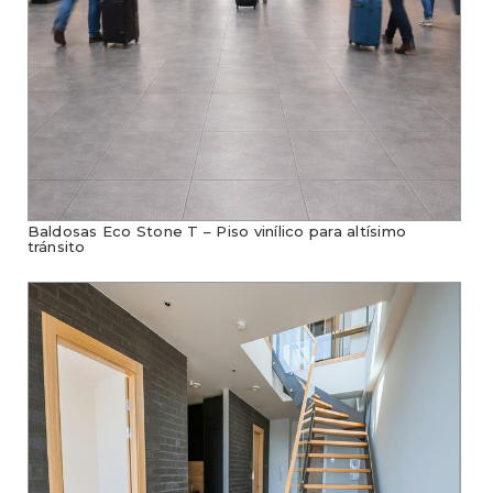
Baldosas Eco Stone T – Piso vinílico para altísimo
tránsito