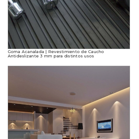
Goma Acanalada | Revestimiento de Caucho
Antideslizante 3 mm para distintos usos