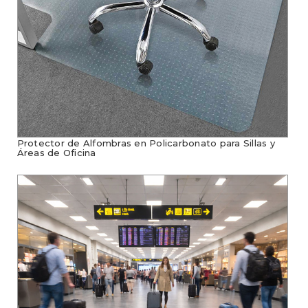
Protector de Alfombras en Policarbonato para Sillas y
Áreas de Oficina