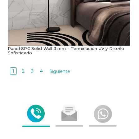
Panel SPC Solid Wall 3 mm – Terminación UV y Diseño
Sofisticado
1
2
3
4
Siguiente