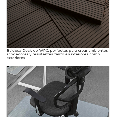
Baldosa Deck de WPC, perfectas para crear ambientes
acogedores y resistentes tanto en interiores como
exteriores