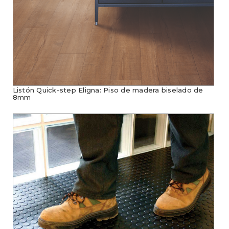
Listón Quick-step Eligna: Piso de madera biselado de
8mm