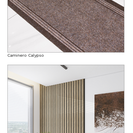
Caminero Calypso