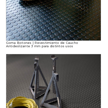
Goma Botones | Revestimiento de Caucho
Antideslizante 3 mm para distintos usos