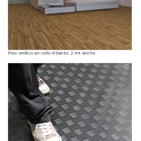
Piso vinílico en rollo Atlantic 2 mt ancho