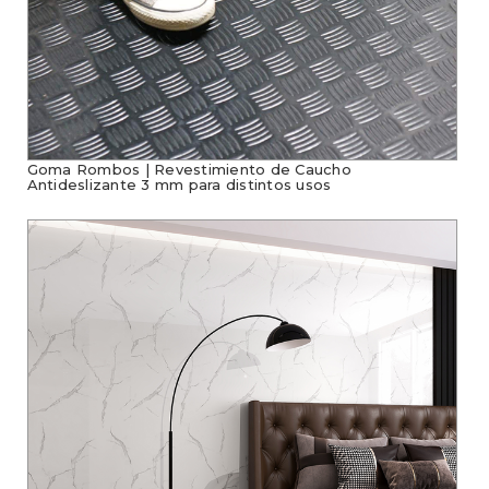
Goma Rombos | Revestimiento de Caucho
Antideslizante 3 mm para distintos usos