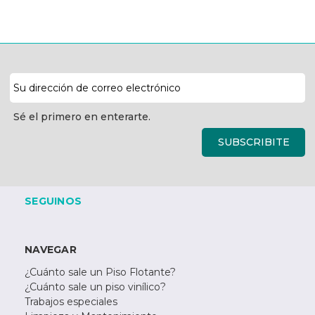
Dirección
de
correo
Sé el primero en enterarte.
electrónico
SUBSCRIBITE
SEGUINOS
NAVEGAR
¿Cuánto sale un Piso Flotante?
¿Cuánto sale un piso vinílico?
Trabajos especiales