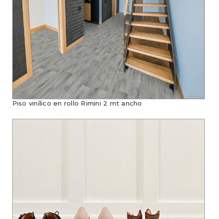
Piso vinílico en rollo Rimini 2 mt ancho