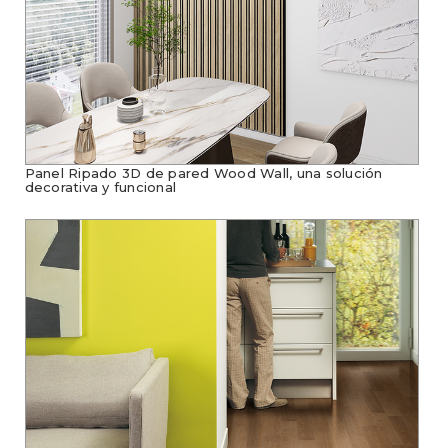
Panel Ripado 3D de pared Wood Wall, una solución
decorativa y funcional