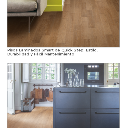
Pisos Laminados Smart de Quick Step: Estilo,
Durabilidad y Fácil Mantenimiento