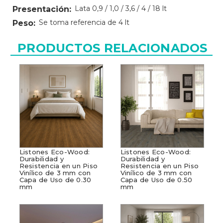
Lata 0,9 / 1,0 / 3,6 / 4 / 18 lt
Presentación:
Se toma referencia de 4 lt
Peso:
PRODUCTOS RELACIONADOS
Listones Eco-Wood:
Listones Eco-Wood:
Durabilidad y
Durabilidad y
Resistencia en un Piso
Resistencia en un Piso
Vinílico de 3 mm con
Vinílico de 3 mm con
Capa de Uso de 0.30
Capa de Uso de 0.50
mm
mm