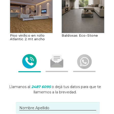
Piso vinílico en rollo
Baldosas Eco-Stone
Atlantic 2 mt ancho
Llamanos al
2487 6095
o dejá tus datos para que te
llamemos a la brevedad.