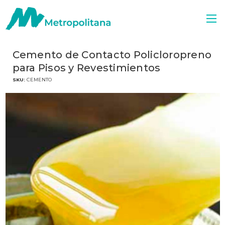
Cemento de Contacto Policloropreno
para Pisos y Revestimientos
SKU:
CEMENTO