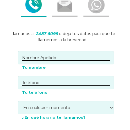
Llamanos al
2487 6095
o dejá tus datos para que te
llamemos a la brevedad.
Tu nombre
Tu teléfono
¿En qué horario te llamamos?