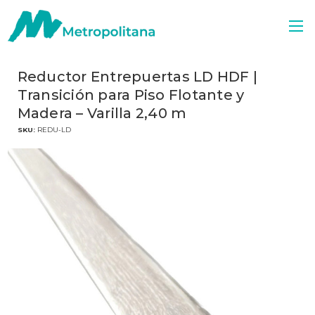
Reductor Entrepuertas LD HDF |
Transición para Piso Flotante y
Madera – Varilla 2,40 m
SKU:
REDU-LD