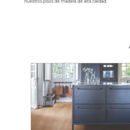
nuestros pisos de madera de alta calidad.