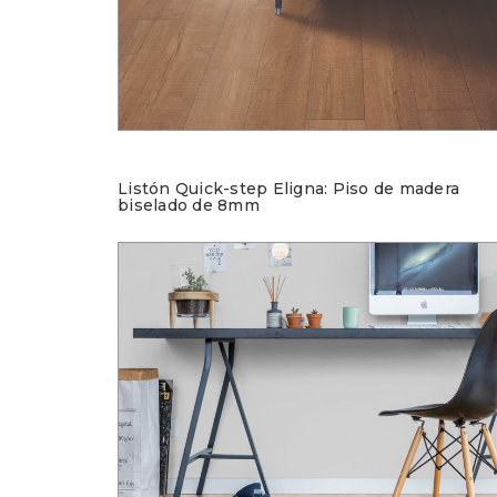
Listón Quick-step Eligna: Piso de madera
biselado de 8mm