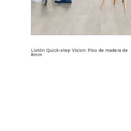
Listón Quick-step Vision: Piso de madera de
8mm