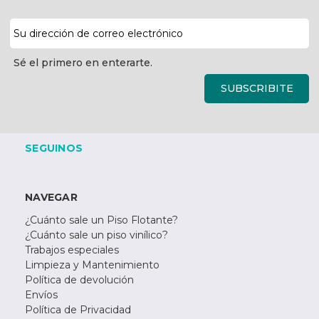
Dirección
de
correo
Sé el primero en enterarte.
electrónico
SUBSCRIBITE
SEGUINOS
NAVEGAR
¿Cuánto sale un Piso Flotante?
¿Cuánto sale un piso vinílico?
Trabajos especiales
Limpieza y Mantenimiento
Política de devolución
Envíos
Política de Privacidad