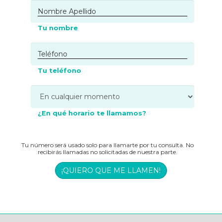
Tu nombre
Tu teléfono
¿En qué horario te llamamos?
Tu número será usado solo para llamarte por tu consulta. No
recibirás llamadas no solicitadas de nuestra parte.
¡QUIERO QUE ME LLAMEN!