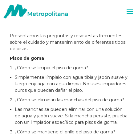
Presentamos las preguntas y respuestas frecuentes
sobre el cuidado y mantenimiento de diferentes tipos
de pisos.
Pisos de goma
¿Cómo se limpia el piso de goma?
Simplemente límpialo con agua tibia y jabón suave y
luego enjuaga con agua limpia. No uses limpiadores
duros que puedan dañar el piso.
¿Cómo se eliminan las manchas del piso de goma?
Las manchas se pueden eliminar con una solución
de agua y jabón suave. Si la mancha persiste, prueba
con un limpiador específico para pisos de goma.
¿Cómo se mantiene el brillo del piso de goma?