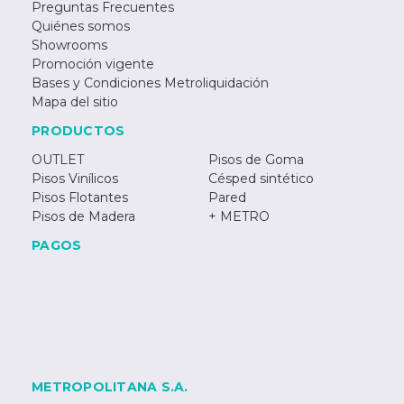
Preguntas Frecuentes
Quiénes somos
Showrooms
Promoción vigente
Bases y Condiciones Metroliquidación
Mapa del sitio
PRODUCTOS
OUTLET
Pisos de Goma
Pisos Vinílicos
Césped sintético
Pisos Flotantes
Pared
Pisos de Madera
+ METRO
PAGOS
METROPOLITANA S.A.