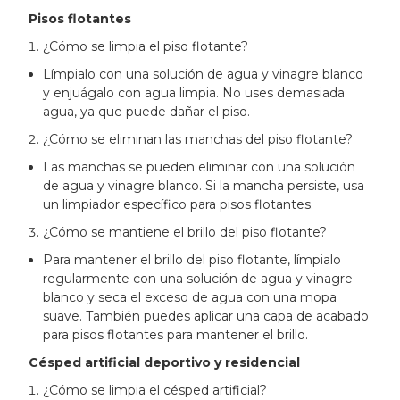
Pisos flotantes
¿Cómo se limpia el piso flotante?
Límpialo con una solución de agua y vinagre blanco
y enjuágalo con agua limpia. No uses demasiada
agua, ya que puede dañar el piso.
¿Cómo se eliminan las manchas del piso flotante?
Las manchas se pueden eliminar con una solución
de agua y vinagre blanco. Si la mancha persiste, usa
un limpiador específico para pisos flotantes.
¿Cómo se mantiene el brillo del piso flotante?
Para mantener el brillo del piso flotante, límpialo
regularmente con una solución de agua y vinagre
blanco y seca el exceso de agua con una mopa
suave. También puedes aplicar una capa de acabado
para pisos flotantes para mantener el brillo.
Césped artificial deportivo y residencial
¿Cómo se limpia el césped artificial?