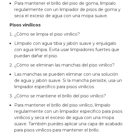
Para mantener el brillo del piso de goma, límpialo
regularmente con un limpiador de pisos de goma y
seca el exceso de agua con una mopa suave.
Pisos vinílicos
¿Cómo se limpia el piso vinílico?
Límpialo con agua tibia y jabón suave y enjuágalo
con agua limpia. Evita usar limpiadores fuertes que
puedan dañar el piso.
¿Cómo se eliminan las manchas del piso vinílico?
Las manchas se pueden eliminar con una solución
de agua y jabón suave. Si la mancha persiste, usa un
limpiador específico para pisos vinílicos.
¿Cómo se mantiene el brillo del piso vinílico?
Para mantener el brillo del piso vinílico, límpialo
regularmente con un limpiador específico para pisos
vinílicos y seca el exceso de agua con una mopa
suave. También puedes aplicar una capa de acabado
para pisos vinílicos para mantener el brillo.