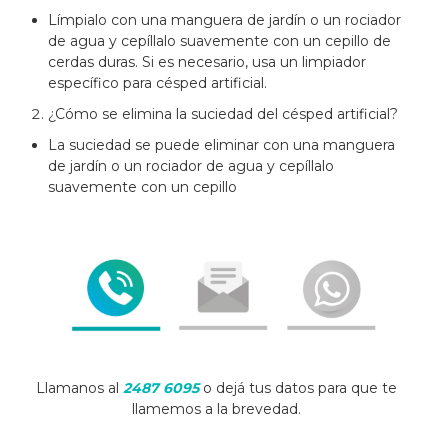
Límpialo con una manguera de jardín o un rociador
de agua y cepíllalo suavemente con un cepillo de
cerdas duras. Si es necesario, usa un limpiador
específico para césped artificial.
¿Cómo se elimina la suciedad del césped artificial?
La suciedad se puede eliminar con una manguera
de jardín o un rociador de agua y cepíllalo
suavemente con un cepillo
Llamanos al
2487 6095
o dejá tus datos para que te
llamemos a la brevedad.