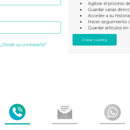
Agilizar el proceso 
Guardar varias direc
Acceder a su histori
Hacer seguimiento 
Guardar artículos en 
Crear cuenta
¿Olvidó su contraseña?