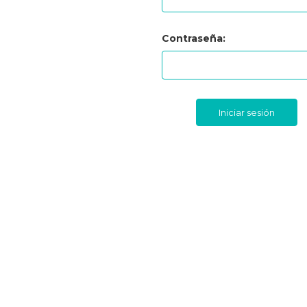
Contraseña: