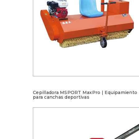
Cepilladora MSPORT MaxPro | Equipamiento
para canchas deportivas