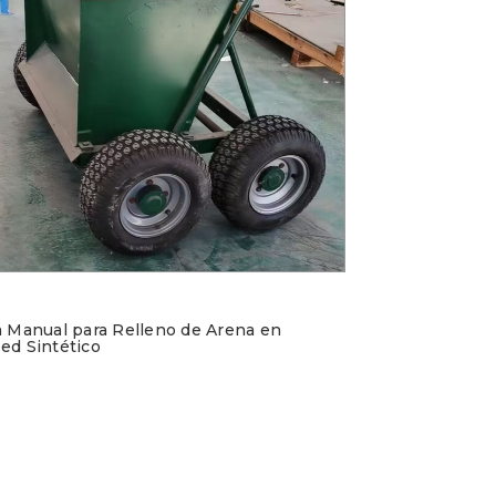
a Manual para Relleno de Arena en
ed Sintético