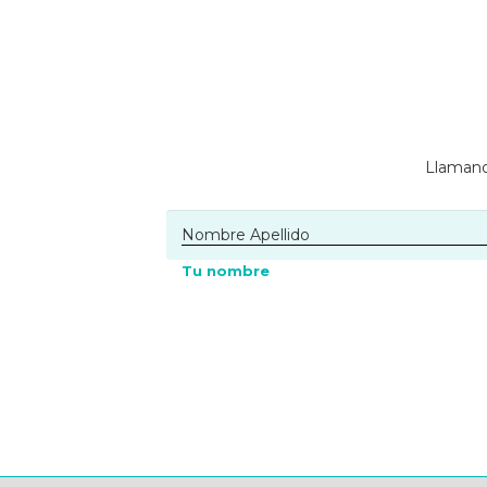
Llamano
Tu nombre