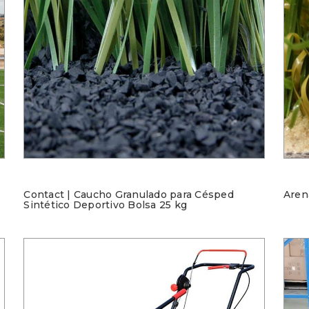
Contact | Caucho Granulado para Césped
Aren
Sintético Deportivo Bolsa 25 kg