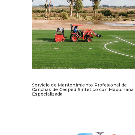
Servicio de Mantenimiento Profesional de
Canchas de Césped Sintético con Maquinaria
Especializada