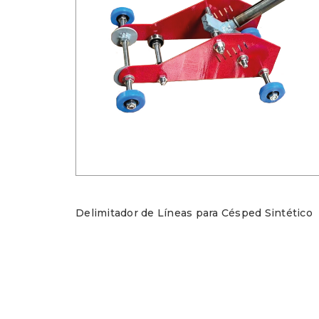
Delimitador de Líneas para Césped Sintético