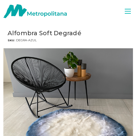
Alfombra Soft Degradé
SKU:
DEGRA-AZUL