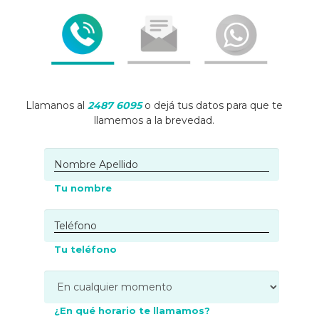
Llamanos al
2487 6095
o dejá tus datos para que te
llamemos a la brevedad.
Tu nombre
Tu teléfono
¿En qué horario te llamamos?