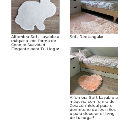
Alfombra Soft Lavable a
Soft Rectangular
máquina con forma de
Conejo: Suavidad
Elegante para Tu Hogar
Alfombra Soft Lavable a
máquina con forma de
Corazón: ¡Ideal para el
dormitorio de los niños
o para decorar el living
de tu hogar!