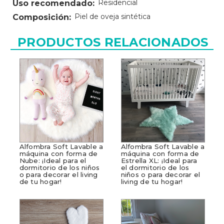
Residencial
Uso recomendado:
Piel de oveja sintética
Composición:
PRODUCTOS RELACIONADOS
Alfombra Soft Lavable a
Alfombra Soft Lavable a
máquina con forma de
máquina con forma de
Nube: ¡Ideal para el
Estrella XL: ¡Ideal para
dormitorio de los niños
el dormitorio de los
o para decorar el living
niños o para decorar el
de tu hogar!
living de tu hogar!