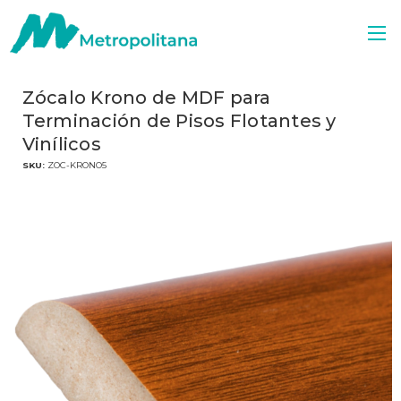
Zócalo Krono de MDF para
Terminación de Pisos Flotantes y
Vinílicos
SKU:
ZOC-KRONO5