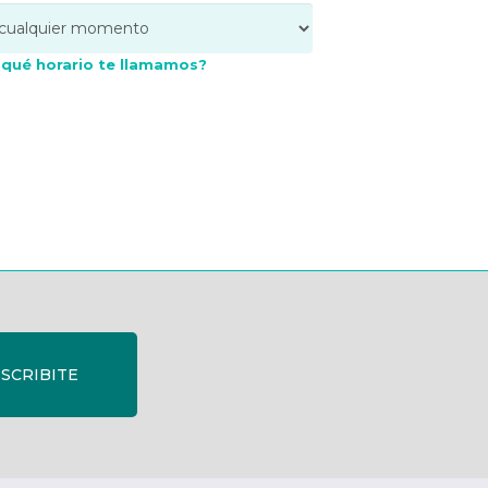
 qué horario te llamamos?
SCRIBITE